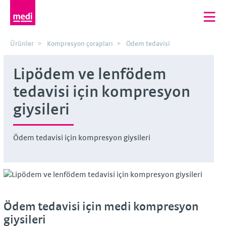
Ürünler
Kompresyon çorapları
Ödem tedavisi
Lipödem ve lenfödem
tedavisi için kompresyon
giysileri
Ödem tedavisi için kompresyon giysileri
Ödem tedavisi için medi kompresyon
giysileri